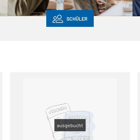
SCHÜLER
ausgebucht