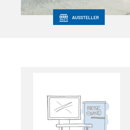
AUSSTELLER