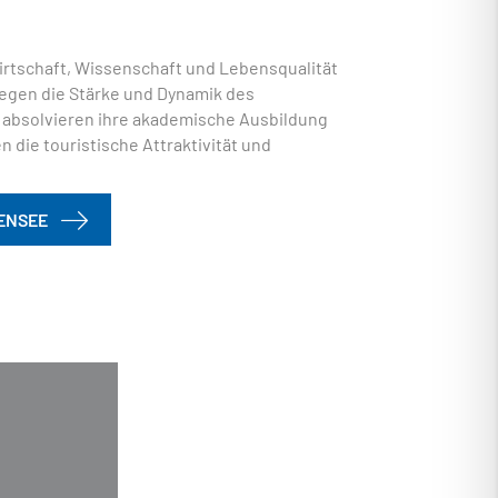
irtschaft, Wissenschaft und Lebensqualität
legen die Stärke und Dynamik des
 absolvieren ihre akademische Ausbildung
 die touristische Attraktivität und
ENSEE