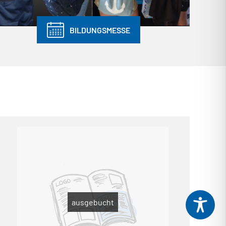
BILDUNGSMESSE
ausgebucht