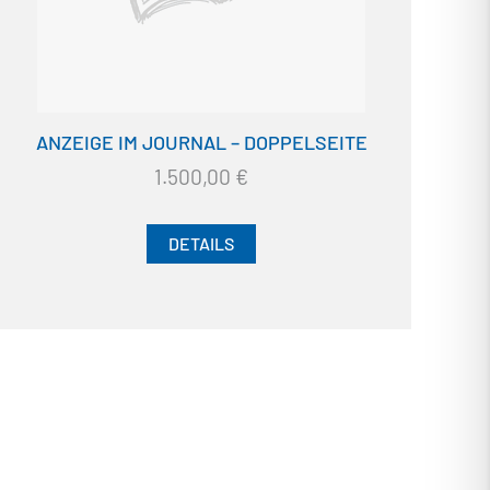
ANZEIGE IM JOURNAL – DOPPELSEITE
1.500,00
€
DETAILS