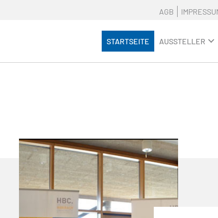
AGB
IMPRESSU
STARTSEITE
AUSSTELLER