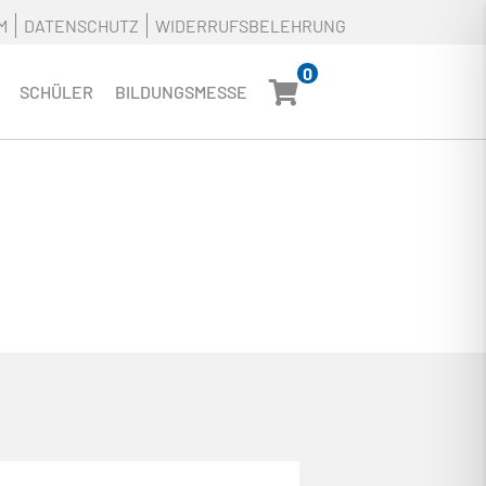
M
DATENSCHUTZ
WIDERRUFSBELEHRUNG
0
SCHÜLER
BILDUNGSMESSE