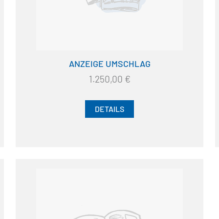
ANZEIGE UMSCHLAG
1.250,00
€
DETAILS