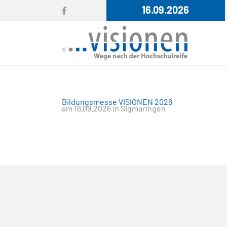
16.09.2026
Bildungsmesse VISIONEN 2026
am 16.09.2026 in Sigmaringen