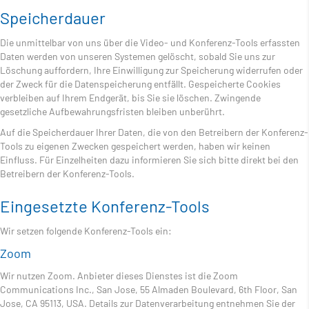
Speicherdauer
Die unmittelbar von uns über die Video- und Konferenz-Tools erfassten
Daten werden von unseren Systemen gelöscht, sobald Sie uns zur
Löschung auffordern, Ihre Einwilligung zur Speicherung widerrufen oder
der Zweck für die Datenspeicherung entfällt. Gespeicherte Cookies
verbleiben auf Ihrem Endgerät, bis Sie sie löschen. Zwingende
gesetzliche Aufbewahrungsfristen bleiben unberührt.
Auf die Speicherdauer Ihrer Daten, die von den Betreibern der Konferenz-
Tools zu eigenen Zwecken gespeichert werden, haben wir keinen
Einfluss. Für Einzelheiten dazu informieren Sie sich bitte direkt bei den
Betreibern der Konferenz-Tools.
Eingesetzte Konferenz-Tools
Wir setzen folgende Konferenz-Tools ein:
Zoom
Wir nutzen Zoom. Anbieter dieses Dienstes ist die Zoom
Communications Inc., San Jose, 55 Almaden Boulevard, 6th Floor, San
Jose, CA 95113, USA. Details zur Datenverarbeitung entnehmen Sie der