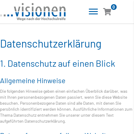
0
Datenschutz­erklärung
1. Datenschutz auf einen Blick
Allgemeine Hinweise
Die folgenden Hinweise geben einen einfachen Überblick darüber, was
mit Ihren personenbezogenen Daten passiert, wenn Sie diese Website
besuchen. Personenbezogene Daten sind alle Daten, mit denen Sie
persönlich identifiziert werden können. Ausführliche Informationen zum
Thema Datenschutz entnehmen Sie unserer unter diesem Text
aufgeführten Datenschutzerklärung.