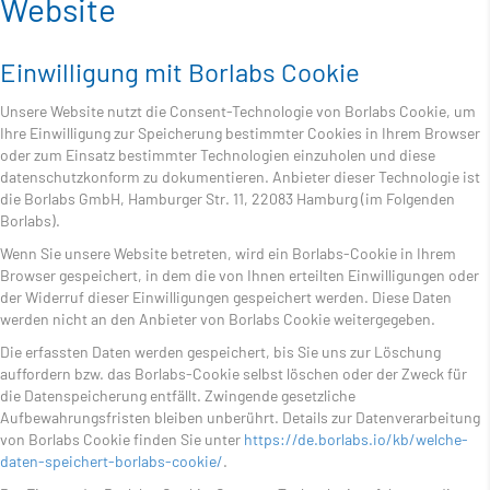
Website
Einwilligung mit Borlabs Cookie
Unsere Website nutzt die Consent-Technologie von Borlabs Cookie, um
Ihre Einwilligung zur Speicherung bestimmter Cookies in Ihrem Browser
oder zum Einsatz bestimmter Technologien einzuholen und diese
datenschutzkonform zu dokumentieren. Anbieter dieser Technologie ist
die Borlabs GmbH, Hamburger Str. 11, 22083 Hamburg (im Folgenden
Borlabs).
Wenn Sie unsere Website betreten, wird ein Borlabs-Cookie in Ihrem
Browser gespeichert, in dem die von Ihnen erteilten Einwilligungen oder
der Widerruf dieser Einwilligungen gespeichert werden. Diese Daten
werden nicht an den Anbieter von Borlabs Cookie weitergegeben.
Die erfassten Daten werden gespeichert, bis Sie uns zur Löschung
auffordern bzw. das Borlabs-Cookie selbst löschen oder der Zweck für
die Datenspeicherung entfällt. Zwingende gesetzliche
Aufbewahrungsfristen bleiben unberührt. Details zur Datenverarbeitung
von Borlabs Cookie finden Sie unter
https://de.borlabs.io/kb/welche-
daten-speichert-borlabs-cookie/
.