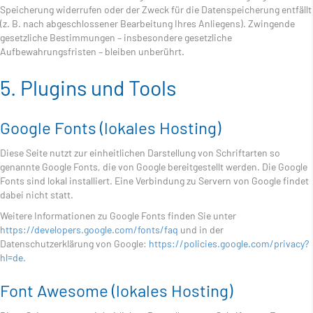
Speicherung widerrufen oder der Zweck für die Datenspeicherung entfällt
(z. B. nach abgeschlossener Bearbeitung Ihres Anliegens). Zwingende
gesetzliche Bestimmungen – insbesondere gesetzliche
Aufbewahrungsfristen – bleiben unberührt.
5. Plugins und Tools
Google Fonts (lokales Hosting)
Diese Seite nutzt zur einheitlichen Darstellung von Schriftarten so
genannte Google Fonts, die von Google bereitgestellt werden. Die Google
Fonts sind lokal installiert. Eine Verbindung zu Servern von Google findet
dabei nicht statt.
Weitere Informationen zu Google Fonts finden Sie unter
https://developers.google.com/fonts/faq
und in der
Datenschutzerklärung von Google:
https://policies.google.com/privacy?
hl=de
.
Font Awesome (lokales Hosting)