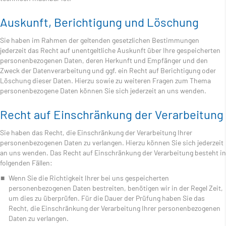
Auskunft, Berichtigung und Löschung
Sie haben im Rahmen der geltenden gesetzlichen Bestimmungen
jederzeit das Recht auf unentgeltliche Auskunft über Ihre gespeicherten
personenbezogenen Daten, deren Herkunft und Empfänger und den
Zweck der Datenverarbeitung und ggf. ein Recht auf Berichtigung oder
Löschung dieser Daten. Hierzu sowie zu weiteren Fragen zum Thema
personenbezogene Daten können Sie sich jederzeit an uns wenden.
Recht auf Einschränkung der Verarbeitung
Sie haben das Recht, die Einschränkung der Verarbeitung Ihrer
personenbezogenen Daten zu verlangen. Hierzu können Sie sich jederzeit
an uns wenden. Das Recht auf Einschränkung der Verarbeitung besteht in
folgenden Fällen:
Wenn Sie die Richtigkeit Ihrer bei uns gespeicherten
personenbezogenen Daten bestreiten, benötigen wir in der Regel Zeit,
um dies zu überprüfen. Für die Dauer der Prüfung haben Sie das
Recht, die Einschränkung der Verarbeitung Ihrer personenbezogenen
Daten zu verlangen.