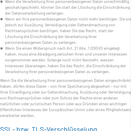
Wenn die Verarbeitung Ihrer personenbezogenen Daten unrechtmäßig
geschah/geschieht, können Sie statt der Löschung die Einschränkung
der Datenverarbeitung verlangen.
Wenn wir Ihre personenbezogenen Daten nicht mehr benötigen, Sie sie
jedoch zur Ausübung, Verteidigung oder Geltendmachung von
Rechtsansprüchen benötigen, haben Sie das Recht, statt der
Löschung die Einschränkung der Verarbeitung Ihrer
personenbezogenen Daten zu verlangen.
Wenn Sie einen Widerspruch nach Art. 21 Abs. 1 DSGVO eingelegt
haben, muss eine Abwägung zwischen Ihren und unseren Interessen
vorgenommen werden. Solange noch nicht feststeht, wessen
Interessen überwiegen, haben Sie das Recht, die Einschränkung der
Verarbeitung Ihrer personenbezogenen Daten zu verlangen.
Wenn Sie die Verarbeitung Ihrer personenbezogenen Daten eingeschränkt
haben, dürfen diese Daten – von ihrer Speicherung abgesehen – nur mit
Ihrer Einwilligung oder zur Geltendmachung, Ausübung oder Verteidigung
von Rechtsansprüchen oder zum Schutz der Rechte einer anderen
natürlichen oder juristischen Person oder aus Gründen eines wichtigen
öffentlichen Interesses der Europäischen Union oder eines Mitgliedstaats
verarbeitet werden.
SSL- bzw. TLS-Verschlüsselung