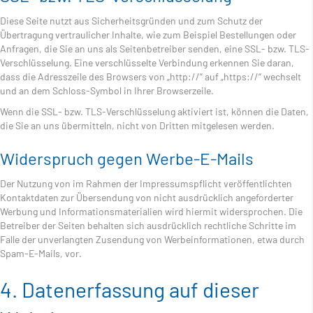
Diese Seite nutzt aus Sicherheitsgründen und zum Schutz der
Übertragung vertraulicher Inhalte, wie zum Beispiel Bestellungen oder
Anfragen, die Sie an uns als Seitenbetreiber senden, eine SSL- bzw. TLS-
Verschlüsselung. Eine verschlüsselte Verbindung erkennen Sie daran,
dass die Adresszeile des Browsers von „http://“ auf „https://“ wechselt
und an dem Schloss-Symbol in Ihrer Browserzeile.
Wenn die SSL- bzw. TLS-Verschlüsselung aktiviert ist, können die Daten,
die Sie an uns übermitteln, nicht von Dritten mitgelesen werden.
Widerspruch gegen Werbe-E-Mails
Der Nutzung von im Rahmen der Impressumspflicht veröffentlichten
Kontaktdaten zur Übersendung von nicht ausdrücklich angeforderter
Werbung und Informationsmaterialien wird hiermit widersprochen. Die
Betreiber der Seiten behalten sich ausdrücklich rechtliche Schritte im
Falle der unverlangten Zusendung von Werbeinformationen, etwa durch
Spam-E-Mails, vor.
4. Datenerfassung auf dieser