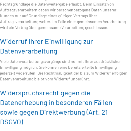
Rechtsgrundlage die Datenweitergabe erlaubt. Beim Einsatz von
Auftragsverarbeitern geben wir personenbezogene Daten unserer
Kunden nur auf Grundlage eines gültigen Vertrags über
Auftragsverarbeitung weiter. Im Falle einer gemeinsamen Verarbeitung
wird ein Vertrag über gemeinsame Verarbeitung geschlossen.
Widerruf Ihrer Einwilligung zur
Datenverarbeitung
Viele Datenverarbeitungsvorgänge sind nur mit Ihrer ausdrücklichen
Einwilligung möglich. Sie können eine bereits erteilte Einwilligung
jederzeit widerrufen. Die Rechtmäßigkeit der bis zum Widerruf erfolgten
Datenverarbeitung bleibt vom Widerruf unberührt.
Widerspruchsrecht gegen die
Datenerhebung in besonderen Fällen
sowie gegen Direktwerbung (Art. 21
DSGVO)