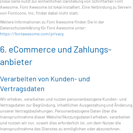
Diese Seite nutzt zur einheitlichen Darstellung von Schriftarten Font
Awesome. Font Awesome ist lokal installiert. Eine Verbindung zu Servern
von Fonticons, Inc. findet dabei nicht statt.
Weitere Informationen zu Font Awesome finden Sie in der
Datenschutzerklärung für Font Awesome unter:
https://fontawesome.com/privacy
.
6. eCommerce und Zahlungs­
anbieter
Verarbeiten von Kunden- und
Vertragsdaten
Wir erheben, verarbeiten und nutzen personenbezogene Kunden- und
Vertragsdaten zur Begründung, inhaltlichen Ausgestaltung und Änderung
unserer Vertragsbeziehungen. Personenbezogene Daten über die
Inanspruchnahme dieser Website (Nutzungsdaten) erheben, verarbeiten
und nutzen wir nur, soweit dies erforderlich ist, um dem Nutzer die
Inanspruchnahme des Dienstes zu ermöglichen oder abzurechnen.