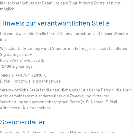
lückenloser Schutz der Daten vor dem Zugriff durch Dritte ist nicht
möglich.
Hinweis zur verantwortlichen Stelle
Die verantwortliche Stelle für die Datenverarbeitung auf dieser Website
ist:
Wirtschaftsförderungs- und Standortmarketinggesellschaft Landkreis
Sigmaringen mbH
Fürst-Wilhelm-Straße 12
72488 Sigmaringen
Telefon: +49 7571 72890-0
E-Mail: info@wis-sigmaringen.de
Verantwortliche Stelle ist die natürliche oder juristische Person, die allein
oder gemeinsam mit anderen über die Zwecke und Mittel der
Verarbeitung von personenbezogenen Daten (z. B. Namen, E-Mail-
Adressen o. Ä.) entscheidet.
Speicherdauer
Soweit innerhalb dieser Datenschutzerklärung keine speziellere