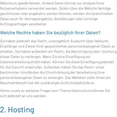
Website zu gewährleisten. Andere Daten können zur Analyse Ihres
Nutzerverhaltens verwendet werden. Sofern über die Website Verträge
geschlossen oder angebahnt werden können, werden die übermittelten
Daten auch für Vertragsangebote, Bestellungen oder sonstige
Auftragsanfragen verarbeitet.
Welche Rechte haben Sie bezüglich Ihrer Daten?
Sie haben jederzeit das Recht, unentgeltlich Auskunft über Herkunft,
Empfänger und Zweck Ihrer gespeicherten personenbezogenen Daten zu
erhalten. Sie haben außerdem ein Recht, die Berichtigung oder Löschung
dieser Daten zu verlangen. Wenn Sie eine Einwilligung zur
Datenverarbeitung erteilt haben, können Sie diese Einwilligung jederzeit
für die Zukunft widerrufen. Außerdem haben Sie das Recht, unter
bestimmten Umständen die Einschränkung der Verarbeitung Ihrer
personenbezogenen Daten zu verlangen. Des Weiteren steht Ihnen ein
Beschwerderecht bei der zuständigen Aufsichtsbehörde zu.
Hierzu sowie zu weiteren Fragen zum Thema Datenschutz können Sie
sich jederzeit an uns wenden.
2. Hosting