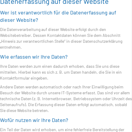
Datenerfassung auf dieser Website
Wer ist verantwortlich für die Datenerfassung auf
dieser Website?
Die Datenverarbeitung auf dieser Website erfolgt durch den
Websitebetreiber. Dessen Kontaktdaten können Sie dem Abschnitt
„Hinweis zur verantwortlichen Stelle“ in dieser Datenschutzerklärung
entnehmen.
Wie erfassen wir Ihre Daten?
Ihre Daten werden zum einen dadurch erhoben, dass Sie uns diese
mitteilen. Hierbei kann es sich z. B. um Daten handeln, die Sie in ein
Kontaktformular eingeben.
Andere Daten werden automatisch oder nach Ihrer Einwilligung beim
Besuch der Website durch unsere IT-Systeme erfasst. Das sind vor allem
technische Daten (z. B. Internetbrowser, Betriebssystem oder Uhrzeit des
Seitenaufrufs). Die Erfassung dieser Daten erfolgt automatisch, sobald
Sie diese Website betreten.
Wofür nutzen wir Ihre Daten?
Ein Teil der Daten wird erhoben, um eine fehlerfreie Bereitstellung der