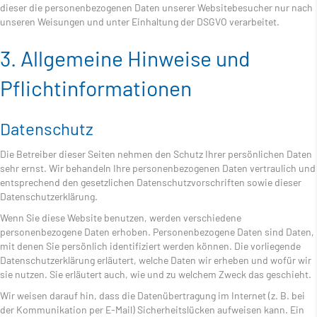
dieser die personenbezogenen Daten unserer Websitebesucher nur nach
unseren Weisungen und unter Einhaltung der DSGVO verarbeitet.
3. Allgemeine Hinweise und
Pflicht­informationen
Datenschutz
Die Betreiber dieser Seiten nehmen den Schutz Ihrer persönlichen Daten
sehr ernst. Wir behandeln Ihre personenbezogenen Daten vertraulich und
entsprechend den gesetzlichen Datenschutzvorschriften sowie dieser
Datenschutzerklärung.
Wenn Sie diese Website benutzen, werden verschiedene
personenbezogene Daten erhoben. Personenbezogene Daten sind Daten,
mit denen Sie persönlich identifiziert werden können. Die vorliegende
Datenschutzerklärung erläutert, welche Daten wir erheben und wofür wir
sie nutzen. Sie erläutert auch, wie und zu welchem Zweck das geschieht.
Wir weisen darauf hin, dass die Datenübertragung im Internet (z. B. bei
der Kommunikation per E-Mail) Sicherheitslücken aufweisen kann. Ein